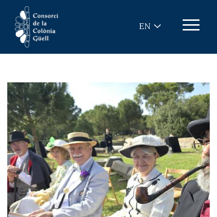
Skip to main content
EN