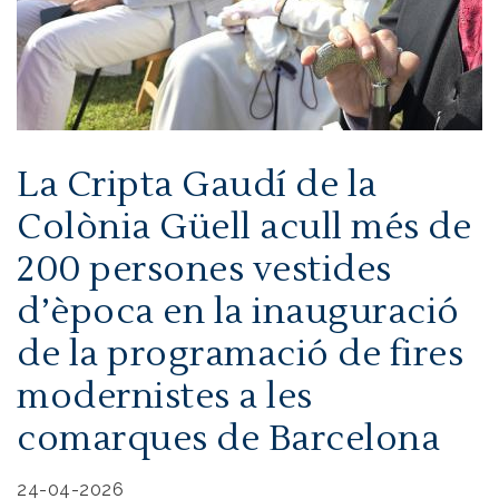
La Cripta Gaudí de la
Colònia Güell acull més de
200 persones vestides
d’època en la inauguració
de la programació de fires
modernistes a les
comarques de Barcelona
24-04-2026