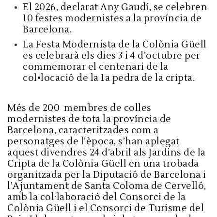
El 2026, declarat Any Gaudí, se celebren
10 festes modernistes a la província de
Barcelona.
La Festa Modernista de la Colònia Güell
es celebrarà els dies 3 i 4 d’octubre per
commemorar el centenari de la
col•locació de la 1a pedra de la cripta.
Més de 200 membres de colles
modernistes de tota la província de
Barcelona, caracteritzades com a
personatges de l’època, s’han aplegat
aquest divendres 24 d’abril als Jardins de la
Cripta de la Colònia Güell en una trobada
organitzada per la Diputació de Barcelona i
l’Ajuntament de Santa Coloma de Cervelló,
amb la col·laboració del Consorci de la
Colònia Güell i el Consorci de Turisme del