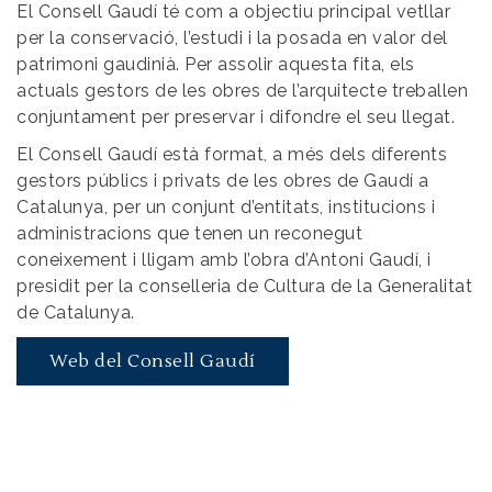
El Consell Gaudí té com a objectiu principal vetllar
per la conservació, l’estudi i la posada en valor del
patrimoni gaudinià. Per assolir aquesta fita, els
actuals gestors de les obres de l’arquitecte treballen
conjuntament per preservar i difondre el seu llegat.
El Consell Gaudí està format, a més dels diferents
gestors públics i privats de les obres de Gaudí a
Catalunya, per un conjunt d’entitats, institucions i
administracions que tenen un reconegut
coneixement i lligam amb l’obra d’Antoni Gaudí, i
presidit per la conselleria de Cultura de la Generalitat
de Catalunya.
Web del Consell Gaudí